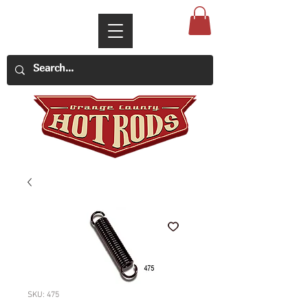
SKU: 475