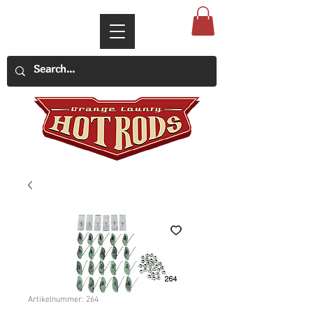
Artikelnummer: 264