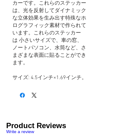
カーです。これらのステッカー
は、光を反射してダイナミック
な立体効果を生み出す特殊なホ
ログラフィック素材で作られて
います。これらのステッカー
は 小さいサイズで、車の窓、
ノートパソコン、水筒など、さ
まざまな表面に貼ることができ
ます。
サイズ: 4.5インチ×1.69インチ。
Product Reviews
Write a review