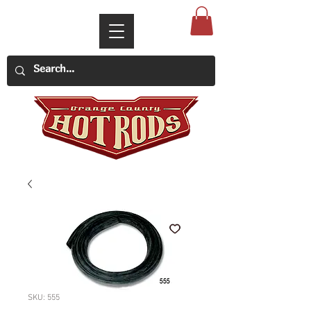
SKU: 555