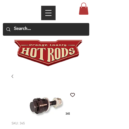
SKU: 345