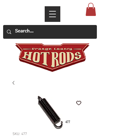
SKU: 477