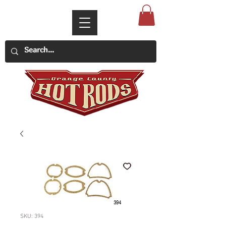
SKU: 394