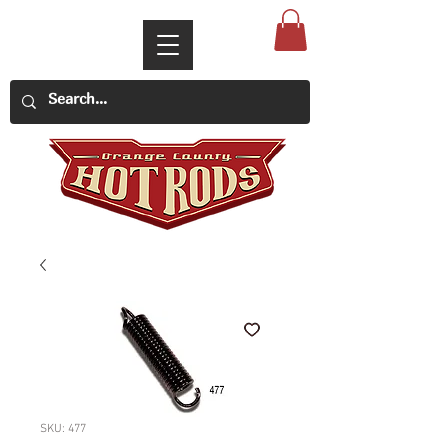
SKU: 477